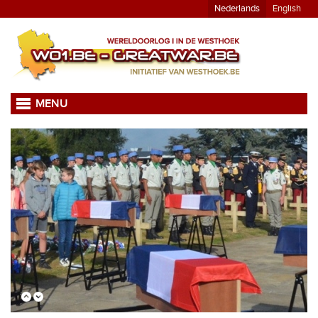
Nederlands
English
MENU