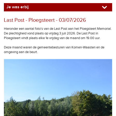
Je was erbij
Last Post - Ploegsteert - 03/07/2026
Hieronder een aantal foto's van de Last Post aan het Ploegsteert Memorial.
De plechtigheid vond plaats op vrijdag 3 juli 2026. De Last Post in
Ploegsteert vindt plaats elke 1e vrijdag van de maand om 19.00 uur.
Deze maand waren de gemeentebesturen van Komen-Waasten en de
omgeving aan de beurt.