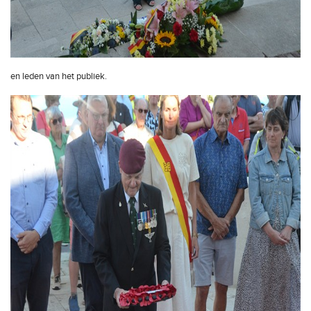
en leden van het publiek.