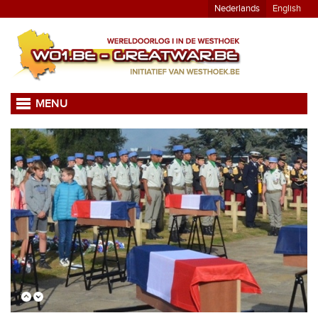
Nederlands
English
MENU