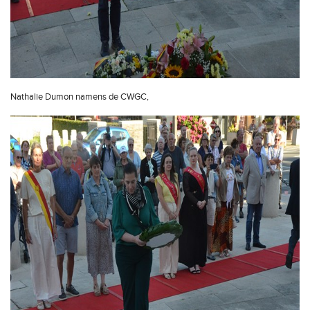
Nathalie Dumon namens de CWGC,