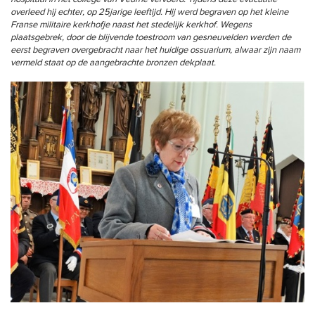
overleed hij echter, op 25jarige leeftijd. Hij werd begraven op het kleine
Franse militaire kerkhofje naast het stedelijk kerkhof. Wegens
plaatsgebrek, door de blijvende toestroom van gesneuvelden werden de
eerst begraven overgebracht naar het huidige ossuarium, alwaar zijn naam
vermeld staat op de aangebrachte bronzen dekplaat.