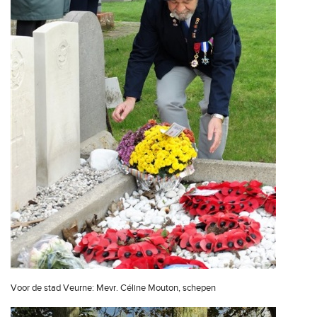
Voor de stad Veurne: Mevr. Céline Mouton, schepen