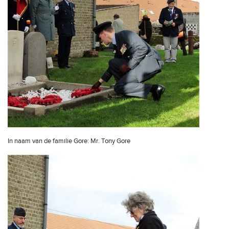
In naam van de familie Gore: Mr. Tony Gore