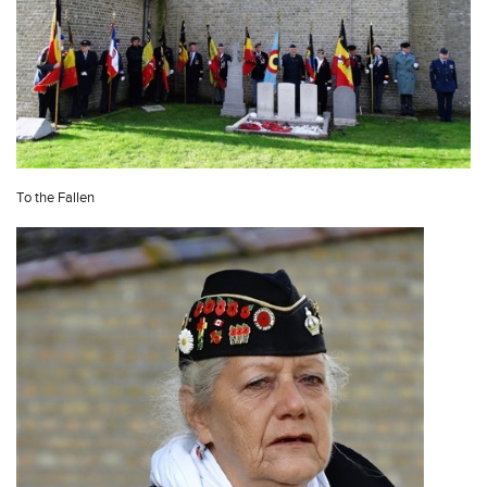
To the Fallen