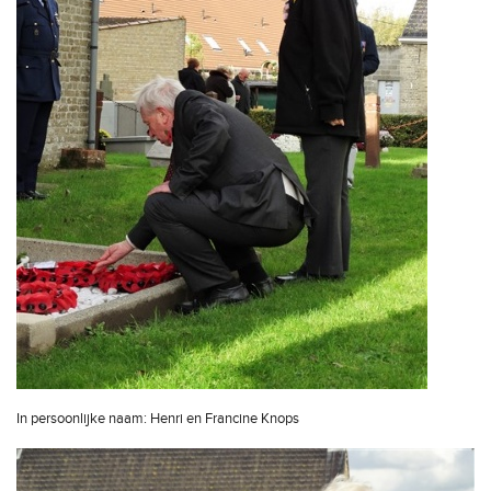
In persoonlijke naam: Henri en Francine Knops