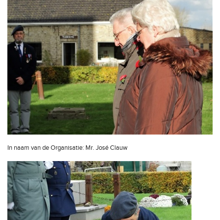
In naam van de Organisatie: Mr. José Clauw