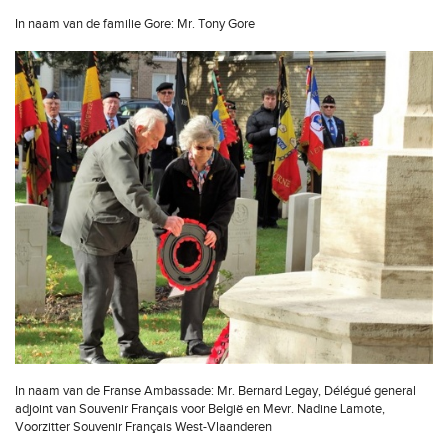
In naam van de familie Gore: Mr. Tony Gore
In naam van de Franse Ambassade: Mr. Bernard Legay, Délégué general
adjoint van Souvenir Français voor België en Mevr. Nadine Lamote,
Voorzitter Souvenir Français West-Vlaanderen