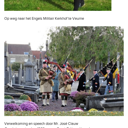
Op weg naar het Engels Militair Kerkhof te Veurne
Verwelkoming en speech door Mr. José Clauw