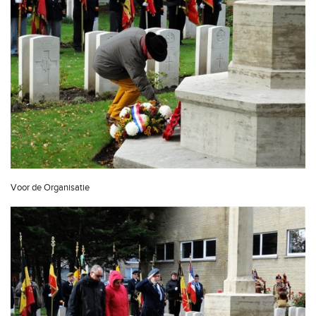
Voor de Organisatie