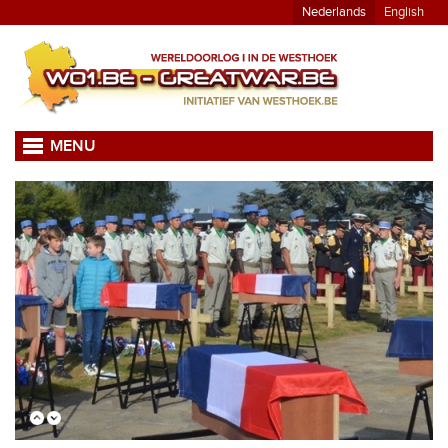
Nederlands
English
MENU