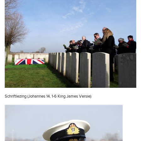
Schriftlezing (Johannes 14, 1-6 King James Versie)