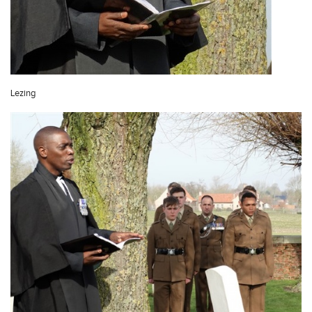
Lezing