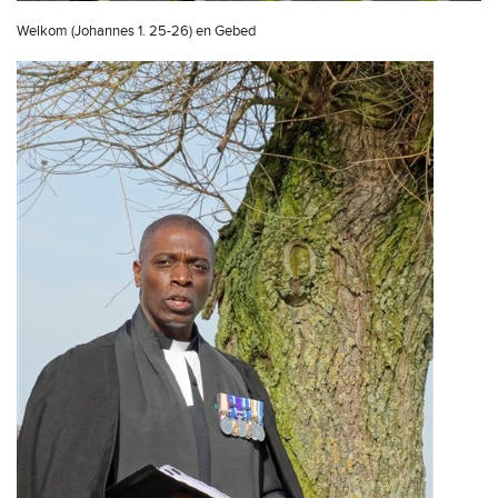
Welkom (Johannes 1. 25-26) en Gebed