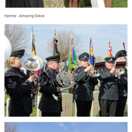
Hymne - Amazing Grace