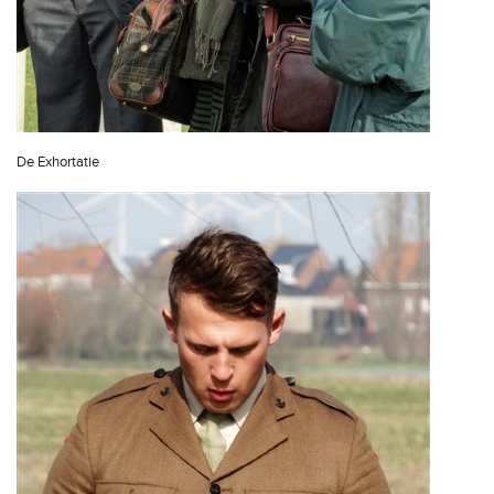
De Exhortatie