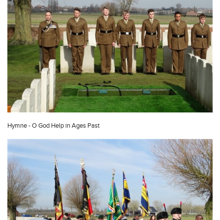
Hymne - O God Help in Ages Past