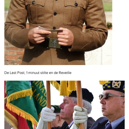
De Last Post, 1 minuut stilte en de Reveille