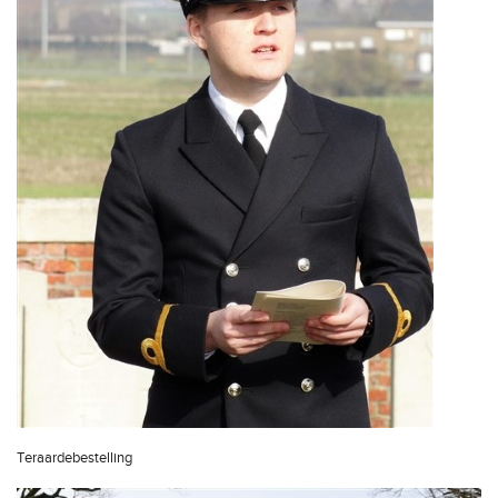
Teraardebestelling