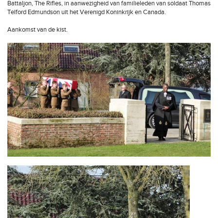
Battaljon, The Rifles, in aanwezigheid van familieleden van soldaat Thomas
Telford Edmundson uit het Verenigd Koninkrijk en Canada.
Aankomst van de kist.