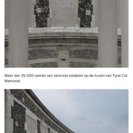
Meer dan 35.000 namen van vermiste soldaten op de muren van Tyne Cot
Memorial.