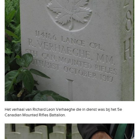
Het verhaal van Richard Leon Verhaeghe die in dienst was bij het 5e
Canadian Mounted Rifles Battalion.