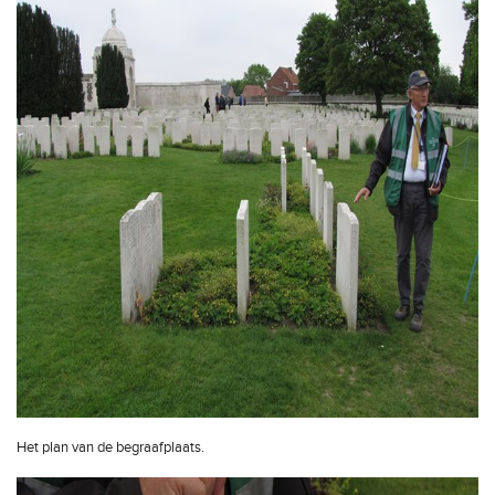
Het plan van de begraafplaats.