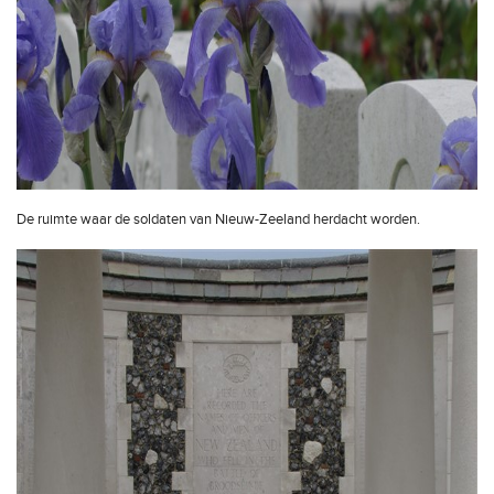
De ruimte waar de soldaten van Nieuw-Zeeland herdacht worden.