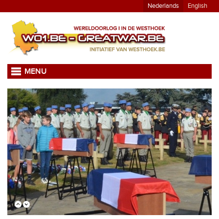
Nederlands
English
MENU