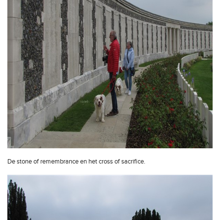
De stone of remembrance en het cross of sacrifice.