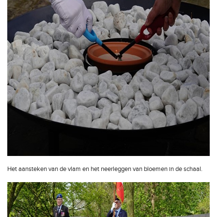
Het aansteken van de vlam en het neerleggen van bloemen in de schaal.