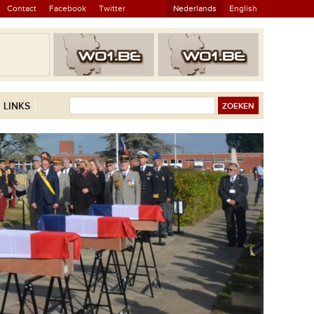
Contact
Facebook
Twitter
Nederlands
English
LINKS