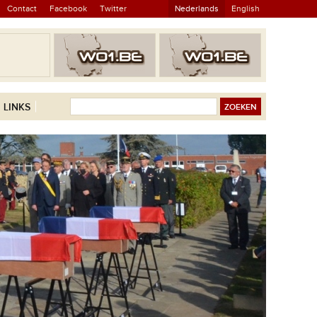
Contact
Facebook
Twitter
Nederlands
English
LINKS