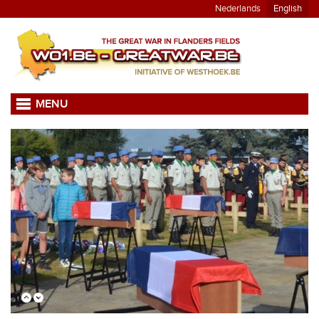
Nederlands
English
MENU