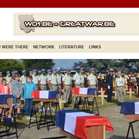
 WERE THERE
NETWORK
LITERATURE
LINKS