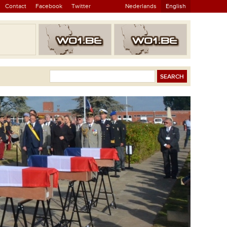
Contact
Facebook
Twitter
Nederlands
English