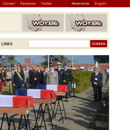
Contact
Facebook
Twitter
Nederlands
English
LINKS