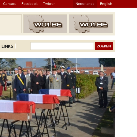
Contact
Facebook
Twitter
Nederlands
English
LINKS