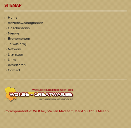
SITEMAP
Home
Bezienswaardigheden
Geschiedenis
Nieuws
Evenementen
Je was erbij
Netwerk
Literatuur
Links
Adverteren
Contact
Correspondentie: WO1.be, p/a Jan Matsaert, Markt 10, 8957 Mesen