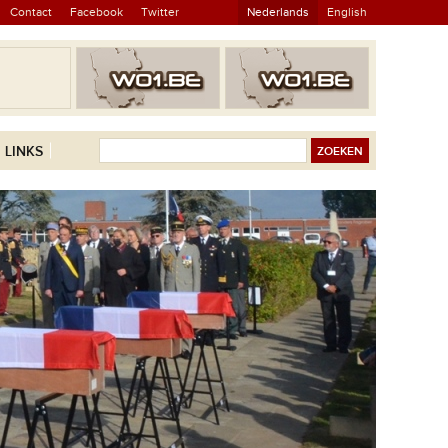
Contact
Facebook
Twitter
Nederlands
English
LINKS