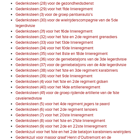
Gedenksteen (28) voor de gezondheidsdienst
Gedenksteen (29) voor het 11de linieregiment
Gedenksteen (3) voor de groep pantserauto's
Gedenksteen (30) voor de wielrijderscompagnie van de 5de
legerdivisie
Gedenksteen (31) voor het 16de linieregiment
Gedenksteen (32) voor het 1ste en 2de regiment grenadiers
Gedenksteen (33) voor het 13de linieregiment
Gedenksteen (34) voor het 10de linieregiment
Gedenksteen (35) voor het 8ste en 18de linieregiment
Gedenksteen (36) voor de geniebataljons van de 3de legerdivisie
Gedenksteen (37) voor de geniebataljons van de 4de legerdivisie
Gedenksteen (38) voor het 1ste en 3de regiment karabiniers
Gedenksteen (39) voor het 9de linieregiment
Gedenksteen (4) voor het 1ste en 2de regiment gidsen
Gedenksteen (40) voor het 14de artillerieregiment
Gedenksteen (41) voor de groep rijdende artillerie van de 1ste
cavaleriedivisie
Gedenksteen (5) voor het 4de regiment jagers te paard
Gedenksteen (6) voor het 2de regiment lansiers
Gedenksteen (7) voor het 20ste linieregiment
Gedenksteen (8) voor het 1ste en 21ste linieregiment
Gedenksteen (9) voor het 2de en 22ste linieregiment
Gedenkzuil voor het 1ste en het 2de bataljon karabiniers-wielrijders
Gedenkzuil voor majoor graaf Henri d'Oultremont en de