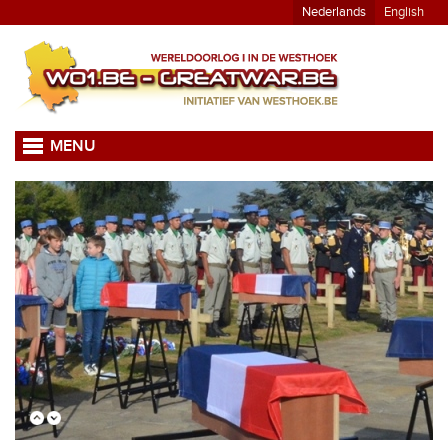
Nederlands
English
MENU