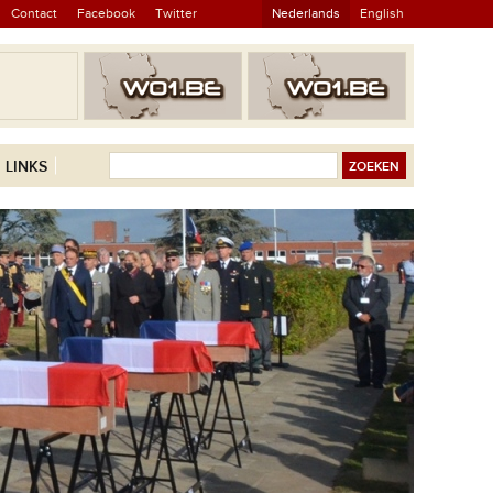
Contact
Facebook
Twitter
Nederlands
English
LINKS