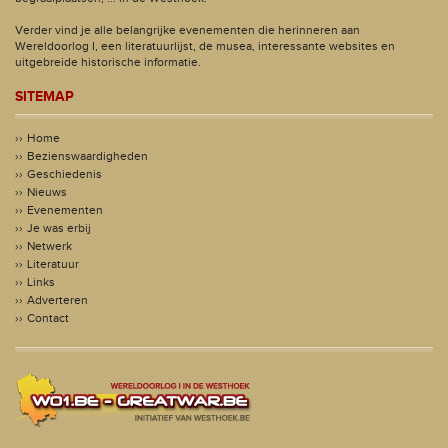
Verder vind je alle belangrijke evenementen die herinneren aan
Wereldoorlog I, een literatuurlijst, de musea, interessante websites en
uitgebreide historische informatie.
SITEMAP
Home
Bezienswaardigheden
Geschiedenis
Nieuws
Evenementen
Je was erbij
Netwerk
Literatuur
Links
Adverteren
Contact