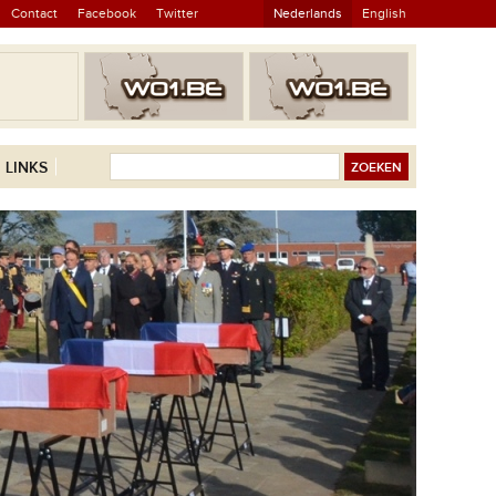
Contact
Facebook
Twitter
Nederlands
English
LINKS