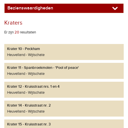
Bezienswaardigheden
Kraters
Er zijn
20
resultaten
Krater 10 - Peckham
Heuvelland
Wijtschate
Krater 11 - Spanbroekmolen - 'Pool of peace'
Heuvelland
Wijtschate
Krater 12 - Kruisstraat nrs. 1 en 4
Heuvelland
Wijtschate
Krater 14 - Kruisstraat nr. 2
Heuvelland
Wijtschate
Krater 15 - Kruisstraat nr. 3