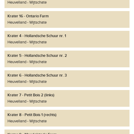
Heuvelland
Wijtschate
Krater 16 - Ontario Farm
Heuvelland
Wijtschate
Krater 4 - Hollandsche Schuur nr. 1
Heuvelland
Wijtschate
Krater 5 - Hollandsche Schuur nr. 2
Heuvelland
Wijtschate
Krater 6 - Hollandsche Schuur nr. 3
Heuvelland
Wijtschate
Krater 7 - Petit Bois 2 (links)
Heuvelland
Wijtschate
Krater 8 - Petit Bois 1 (rechts)
Heuvelland
Wijtschate