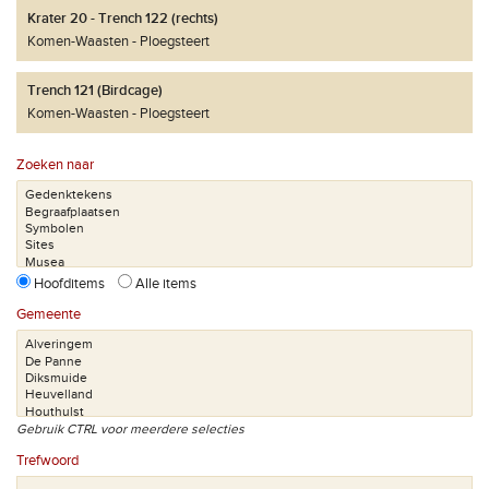
Krater 20 - Trench 122 (rechts)
Komen-Waasten
Ploegsteert
Trench 121 (Birdcage)
Komen-Waasten
Ploegsteert
Zoeken naar
Hoofditems
Alle items
Gemeente
Gebruik CTRL voor meerdere selecties
Trefwoord