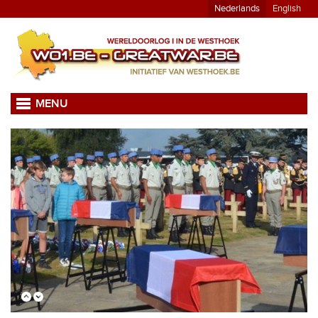
Nederlands
English
MENU