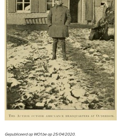
Gepubliceerd op WO1.be op 25/04/2020.