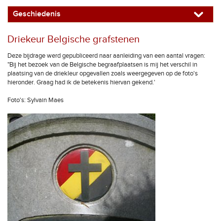
Geschiedenis
Driekeur Belgische grafstenen
Deze bijdrage werd gepubliceerd naar aanleiding van een aantal vragen:
"Bij het bezoek van de Belgische begraafplaatsen is mij het verschil in
plaatsing van de driekleur opgevallen zoals weergegeven op de foto's
hieronder. Graag had ik de betekenis hiervan gekend.'
Foto's: Sylvain Maes