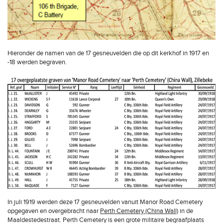
Hieronder de namen van de 17 gesneuvelden die op dit kerkhof in 1917 en
-18 werden begraven.
In juli 1919 werden deze 17 gesneuvelden vanuit Manor Road Cemetery
opgegaven en overgebracht naar
Perth Cemetery (China Wall)
in de
Maaldestedestraat. Perth Cemetery is een grote militaire begraafplaats