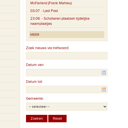
McFarland (Frank Mahieu)
03.07
- Last Post
23.06
- Scholieren plaatsen tijdelijke
naamplaatjes
MEER
Zoek nieuws via trefwoord:
Datum van:
Datum tot:
Gemeente: