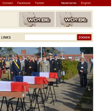
Contact
Facebook
Twitter
Nederlands
English
LINKS