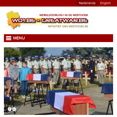
Nederlands
English
MENU