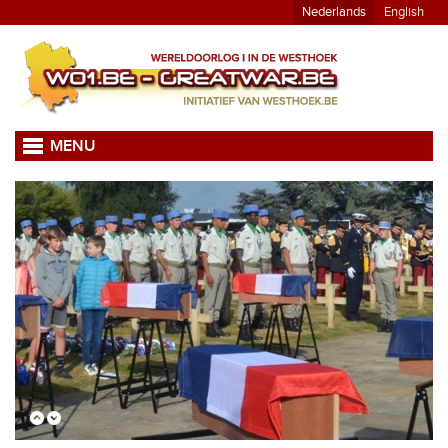
Nederlands
English
MENU