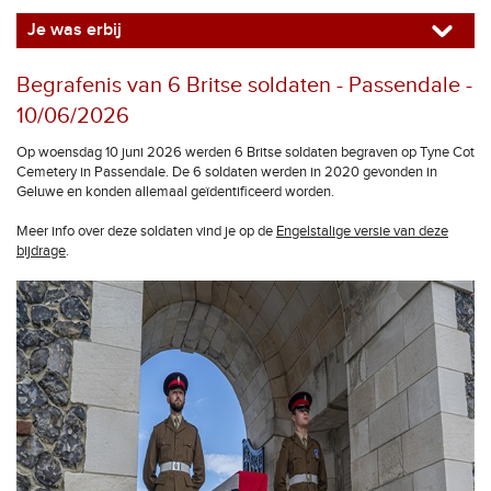
Je was erbij
Begrafenis van 6 Britse soldaten - Passendale -
10/06/2026
Op woensdag 10 juni 2026 werden 6 Britse soldaten begraven op Tyne Cot
Cemetery in Passendale. De 6 soldaten werden in 2020 gevonden in
Geluwe en konden allemaal geïdentificeerd worden.
Meer info over deze soldaten vind je op de
Engelstalige versie van deze
bijdrage
.