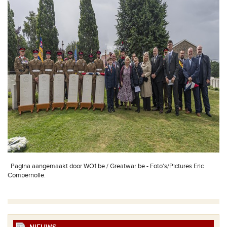
Pagina aangemaakt door WO1.be / Greatwar.be - Foto's/Pictures Eric
Compernolle.