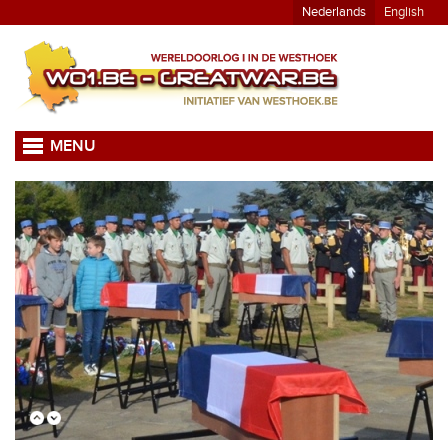
Nederlands
English
MENU