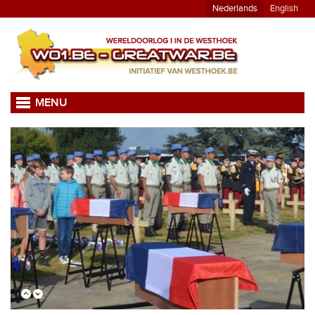
Nederlands
English
MENU