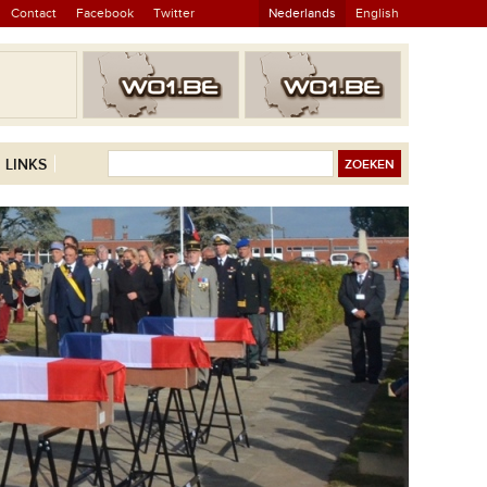
Contact
Facebook
Twitter
Nederlands
English
LINKS