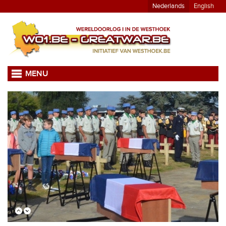
Nederlands
English
MENU