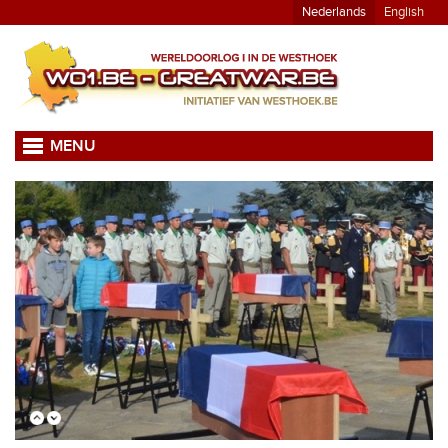
Nederlands
English
MENU