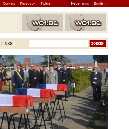
Contact
Facebook
Twitter
Nederlands
English
LINKS