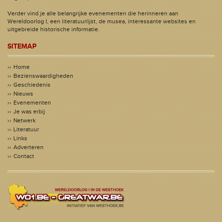
Verder vind je alle belangrijke evenementen die herinneren aan
Wereldoorlog I, een literatuurlijst, de musea, interessante websites en
uitgebreide historische informatie.
SITEMAP
Home
Bezienswaardigheden
Geschiedenis
Nieuws
Evenementen
Je was erbij
Netwerk
Literatuur
Links
Adverteren
Contact