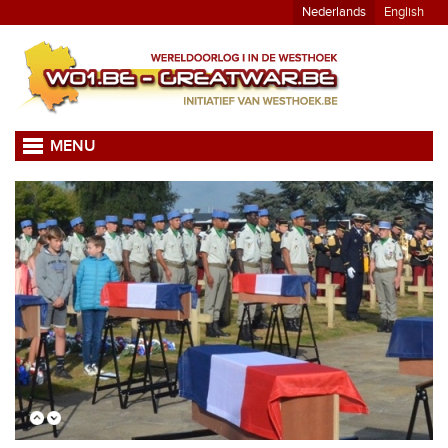
Nederlands
English
MENU