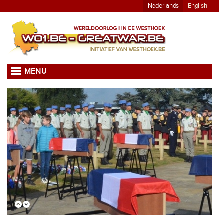
Nederlands
English
MENU