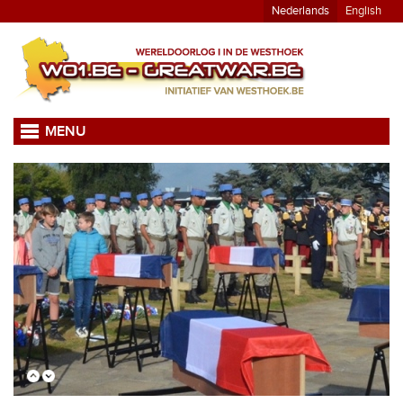
Nederlands
English
MENU