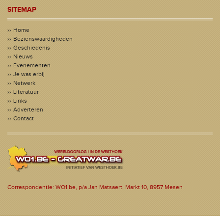
SITEMAP
Home
Bezienswaardigheden
Geschiedenis
Nieuws
Evenementen
Je was erbij
Netwerk
Literatuur
Links
Adverteren
Contact
Correspondentie: WO1.be, p/a Jan Matsaert, Markt 10, 8957 Mesen