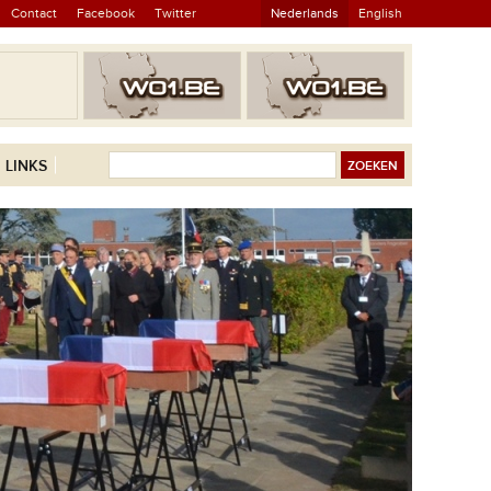
Contact
Facebook
Twitter
Nederlands
English
LINKS