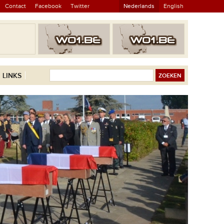
Contact
Facebook
Twitter
Nederlands
English
LINKS