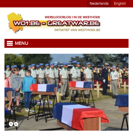
Nederlands
English
MENU