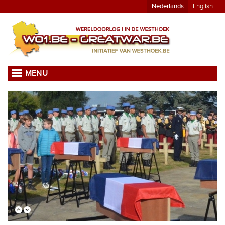
Nederlands
English
MENU