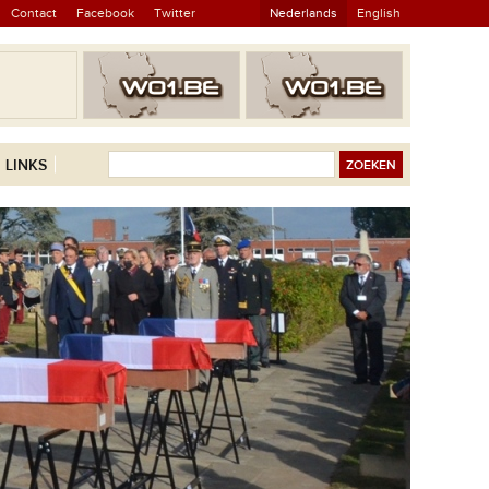
Contact
Facebook
Twitter
Nederlands
English
LINKS