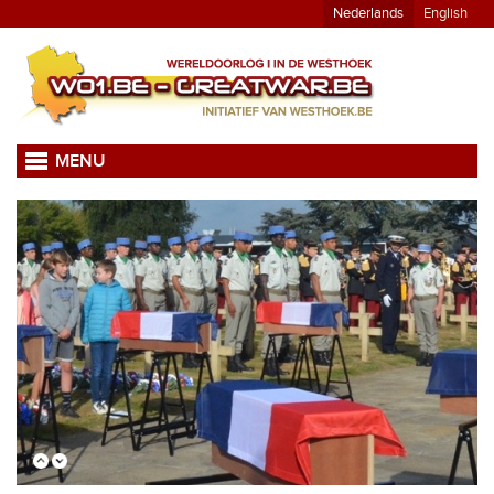
Nederlands
English
MENU