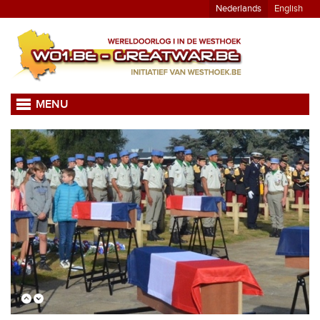
Nederlands
English
MENU