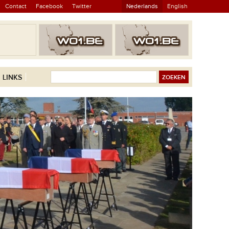
Contact
Facebook
Twitter
Nederlands
English
LINKS