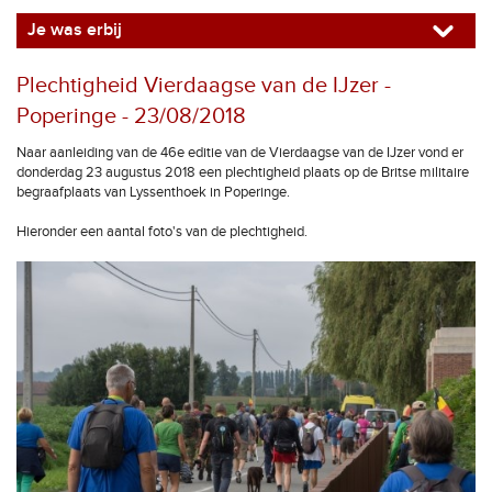
Je was erbij
Plechtigheid Vierdaagse van de IJzer -
Poperinge - 23/08/2018
Naar aanleiding van de 46e editie van de Vierdaagse van de IJzer vond er
donderdag 23 augustus 2018 een plechtigheid plaats op de Britse militaire
begraafplaats van Lyssenthoek in Poperinge.
Hieronder een aantal foto's van de plechtigheid.