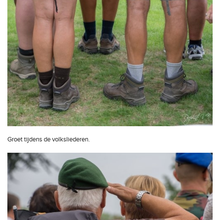
Groet tijdens de volksliederen.