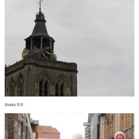
Straks 11.11.