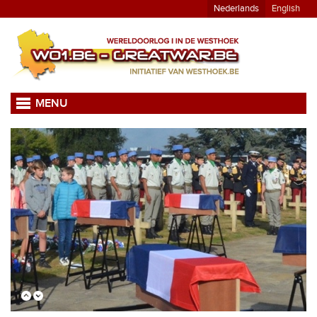
Nederlands
English
MENU