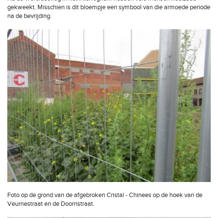
gekweekt. Misschien is dit bloempje een symbool van die armoede periode
na de bevrijding.
Foto op de grond van de afgebroken Cristal - Chinees op de hoek van de
Veurnestraat en de Doornstraat.