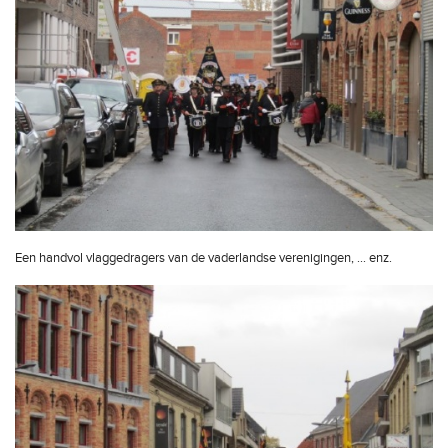
Een handvol vlaggedragers van de vaderlandse verenigingen, ... enz.