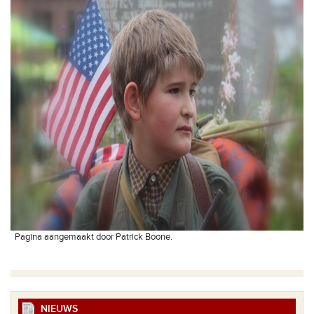
Pagina aangemaakt door Patrick Boone.
NIEUWS