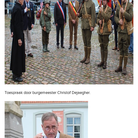
Toespraak door burgemeester Christof Dejaegher.