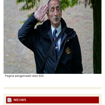
Pagina aangemaakt door IDG.
NIEUWS