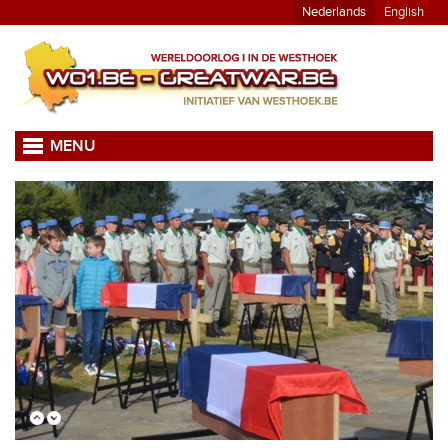
Nederlands
English
MENU