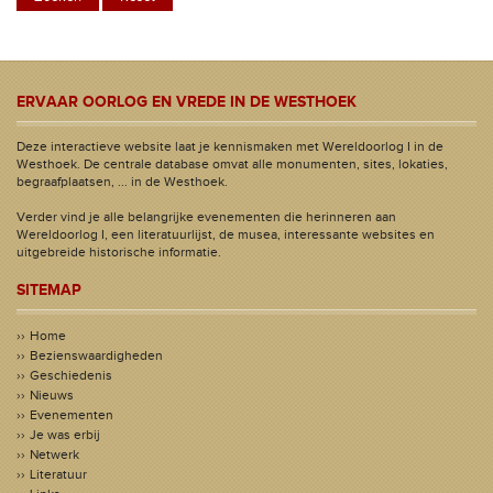
ERVAAR OORLOG EN VREDE IN DE WESTHOEK
Deze interactieve website laat je kennismaken met Wereldoorlog I in de
Westhoek. De centrale database omvat alle monumenten, sites, lokaties,
begraafplaatsen, ... in de Westhoek.
Verder vind je alle belangrijke evenementen die herinneren aan
Wereldoorlog I, een literatuurlijst, de musea, interessante websites en
uitgebreide historische informatie.
SITEMAP
Home
Bezienswaardigheden
Geschiedenis
Nieuws
Evenementen
Je was erbij
Netwerk
Literatuur