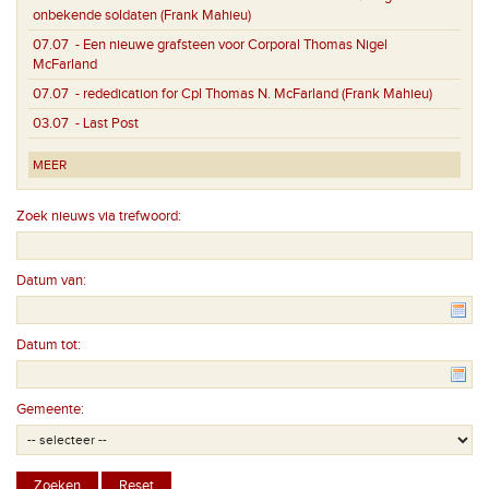
onbekende soldaten (Frank Mahieu)
07.07
- Een nieuwe grafsteen voor Corporal Thomas Nigel
McFarland
07.07
- rededication for Cpl Thomas N. McFarland (Frank Mahieu)
03.07
- Last Post
MEER
Zoek nieuws via trefwoord:
Datum van:
Datum tot:
Gemeente: