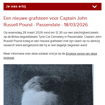
Je was erbij
Een nieuwe grafsteen voor Captain John
Russell Pound - Passendale - 18/03/2026
Op woensdag 28 maart 2026 vond om 12.30 uur een plechtigheid plaats
op de Britse begraafplaats Tyne Cot Cemetery in Passendale. Captain John
Russell Pound kreeg er een nieuwe grafsteen met zijn naam op nu dankzij
research werd aangetoond dat hij er wel degelijk begraven werd.
Meer informatie over deze soldaat vind je op de
Engelse versie van deze
bijdrage
.