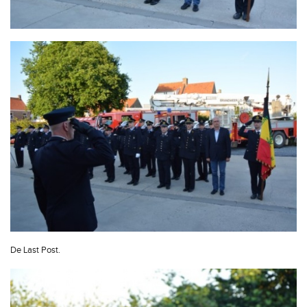
De Last Post.