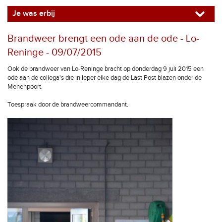
Je was erbij
Brandweer brengt een ode aan de ode - Lo-
Reninge - 09/07/2015
Ook de brandweer van Lo-Reninge bracht op donderdag 9 juli 2015 een
ode aan de collega's die in Ieper elke dag de Last Post blazen onder de
Menenpoort.
Toespraak door de brandweercommandant.