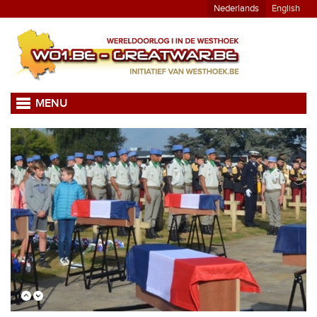
Nederlands
English
MENU